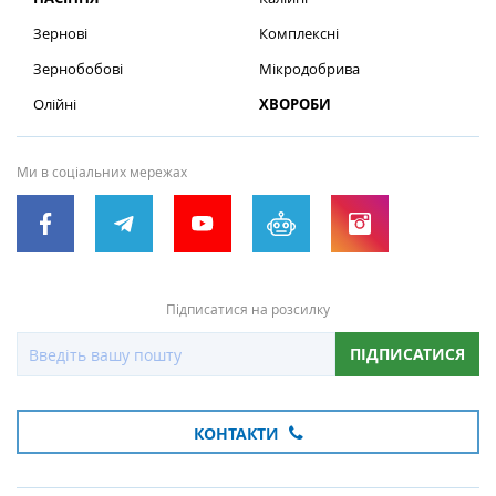
Зернові
Комплексні
Зернобобові
Мікродобрива
Олійні
ХВОРОБИ
Ми в соціальних мережах
Підписатися на розсилку
ПІДПИСАТИСЯ
КОНТАКТИ