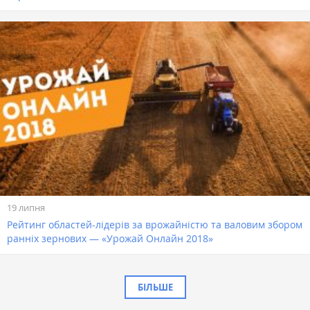
19 липня
Рейтинг областей-лідерів за врожайністю та валовим збором
ранніх зернових — «Урожай Онлайн 2018»
БІЛЬШЕ