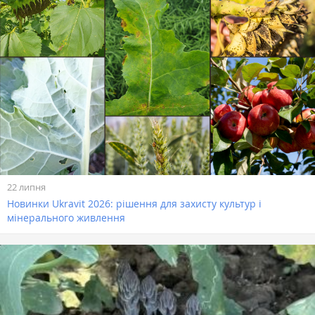
22 липня
Новинки Ukravit 2026: рішення для захисту культур і
мінерального живлення