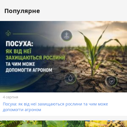
Популярне
4 серпня
Посуха: як від неї захищаються рослини та чим може
допомогти агроном