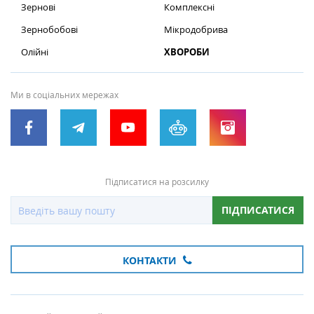
Зернові
Комплексні
Зернобобові
Мікродобрива
Олійні
ХВОРОБИ
Ми в соціальних мережах
Підписатися на розсилку
ПІДПИСАТИСЯ
КОНТАКТИ