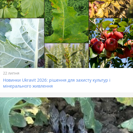
22 липня
Новинки Ukravit 2026: рішення для захисту культур і
мінерального живлення