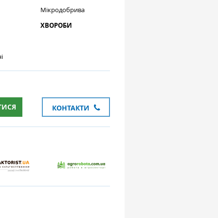
Мікродобрива
ХВОРОБИ
і
ТИСЯ
КОНТАКТИ