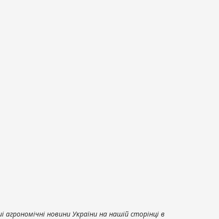
 агрономічні новини України на нашій сторінці в