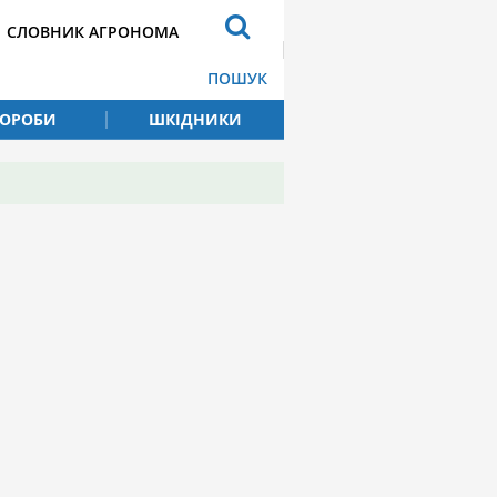
СЛОВНИК АГРОНОМА
ПОШУК
ВОРОБИ
ШКІДНИКИ