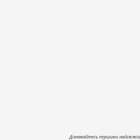
Дізнавайтесь першими найсвіжіші