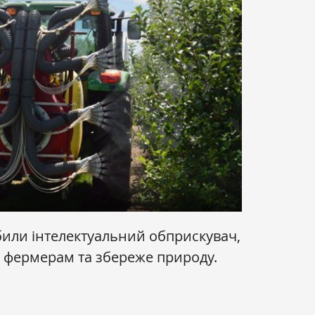
или інтелектуальний обприскувач,
 фермерам та збереже природу.