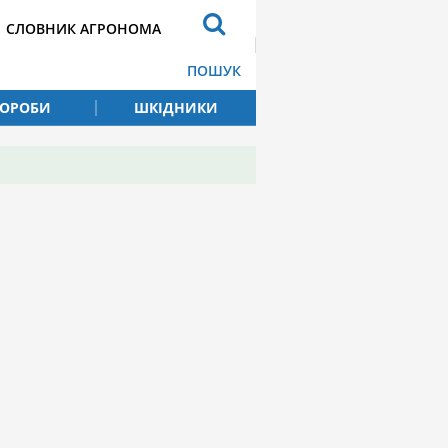
СЛОВНИК АГРОНОМА
ПОШУК
ВОРОБИ
ШКІДНИКИ