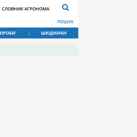
СЛОВНИК АГРОНОМА
ПОШУК
ВОРОБИ
ШКІДНИКИ