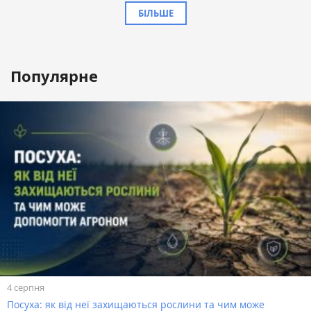
БІЛЬШЕ
Популярне
4 серпня
Посуха: як від неї захищаються рослини та чим може