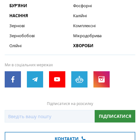
БУР’ЯНИ
Фосфорні
НАСІННЯ
Калійні
Зернові
Комплексні
Зернобобові
Мікродобрива
Олійні
ХВОРОБИ
Ми в соціальних мережах
Підписатися на розсилку
ПІДПИСАТИСЯ
КОНТАКТИ