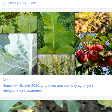
допомогти агроном
22 липня
Новинки Ukravit 2026: рішення для захисту культур і
мінерального живлення