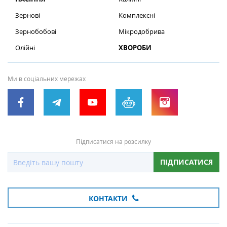
Зернові
Комплексні
Зернобобові
Мікродобрива
Олійні
ХВОРОБИ
Ми в соціальних мережах
Підписатися на розсилку
ПІДПИСАТИСЯ
КОНТАКТИ