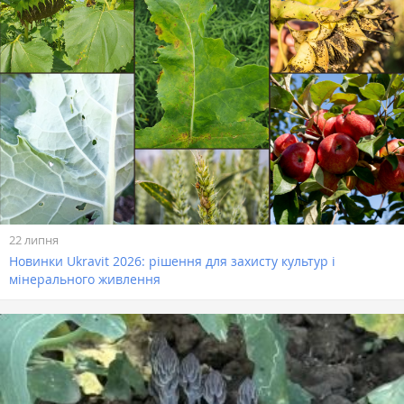
22 липня
Новинки Ukravit 2026: рішення для захисту культур і
мінерального живлення