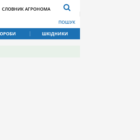
СЛОВНИК АГРОНОМА
ПОШУК
ВОРОБИ
ШКІДНИКИ