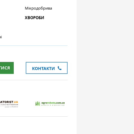
Мікродобрива
ХВОРОБИ
і
ТИСЯ
КОНТАКТИ