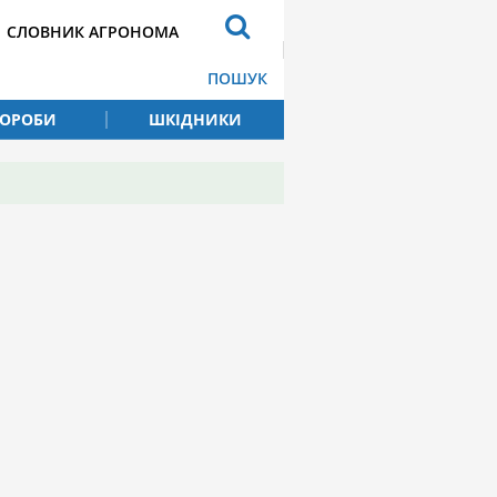
СЛОВНИК АГРОНОМА
ПОШУК
ВОРОБИ
ШКІДНИКИ