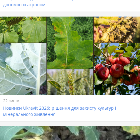
допомогти агроном
22 липня
Новинки Ukravit 2026: рішення для захисту культур і
мінерального живлення