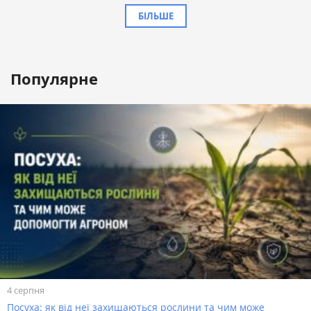
БІЛЬШЕ
Популярне
4 серпня
Посуха: як від неї захищаються рослини та чим може