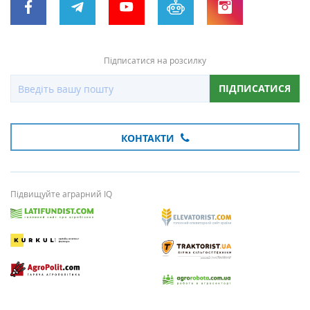
Підписатися на розсилку
ПІДПИСАТИСЯ
КОНТАКТИ
Підвищуйте аграрний IQ