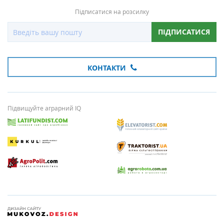
Підписатися на розсилку
ПІДПИСАТИСЯ
КОНТАКТИ
Підвищуйте аграрний IQ