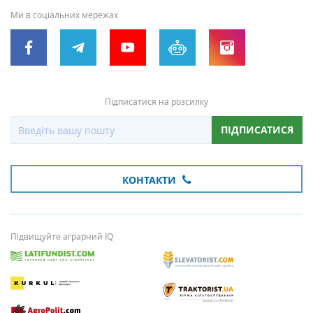
Ми в соціальних мережах
Підписатися на розсилку
ПІДПИСАТИСЯ
КОНТАКТИ
Підвищуйте аграрний IQ