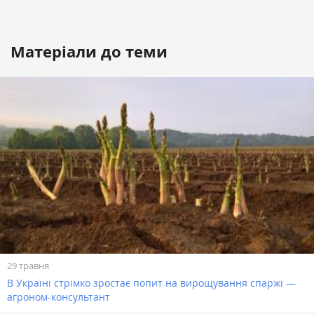
Матеріали до теми
29 травня
В Україні стрімко зростає попит на вирощування спаржі —
агроном-консультант