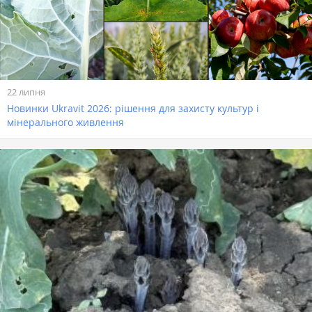
22 липня
Новинки Ukravit 2026: рішення для захисту культур і
мінерального живлення