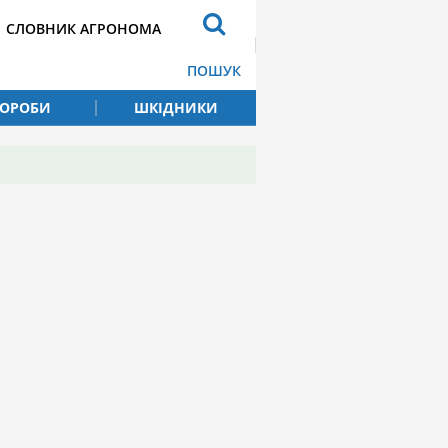
СЛОВНИК АГРОНОМА
ПОШУК
ВОРОБИ
ШКІДНИКИ