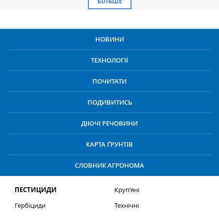
БІЛЬШЕ
НОВИНИ
ТЕХНОЛОГІЇ
ПОЧИТАТИ
ПОДИВИТИСЬ
ДІЮЧІ РЕЧОВИНИ
КАРТА ҐРУНТІВ
СЛОВНИК АГРОНОМА
ПЕСТИЦИДИ
Круп’яні
Гербіциди
Технічні