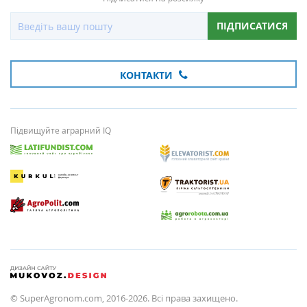
ПІДПИСАТИСЯ
КОНТАКТИ
Підвищуйте аграрний IQ
© SuperAgronom.com, 2016-2026. Всі права захищено.