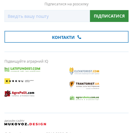
Підписатися на розсилку
ПІДПИСАТИСЯ
КОНТАКТИ
Підвищуйте аграрний IQ