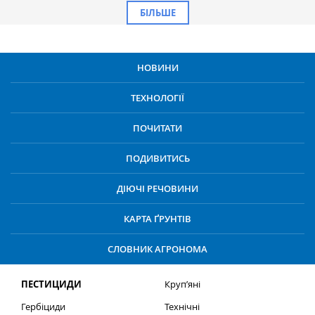
БІЛЬШЕ
НОВИНИ
ТЕХНОЛОГІЇ
ПОЧИТАТИ
ПОДИВИТИСЬ
ДІЮЧІ РЕЧОВИНИ
КАРТА ҐРУНТІВ
СЛОВНИК АГРОНОМА
ПЕСТИЦИДИ
Круп’яні
Гербіциди
Технічні