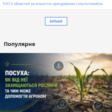
ТОП-5 областей за кількістю орендованих сільгоспземель
БІЛЬШЕ
Популярне