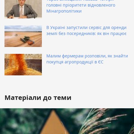
головні пріоритети відновленого
Мінагрополітики
В Україні запустили сервіс для оренди
землі без посередників: як він працює
Малим фермерам розповіли, як знайти
покупця агропродукції в ЄС
Матеріали до теми