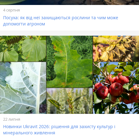
4 серпня
Посуха: як від неї захищаються рослини та чим може
допомогти агроном
22 липня
Новинки Ukravit 2026: рішення для захисту культур і
мінерального живлення