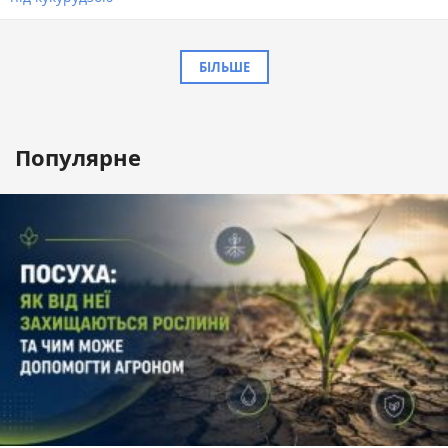
БІЛЬШЕ
Популярне