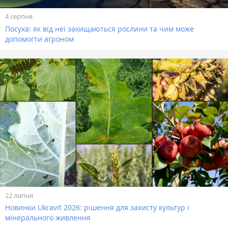
4 серпня
Посуха: як від неї захищаються рослини та чим може
допомогти агроном
22 липня
Новинки Ukravit 2026: рішення для захисту культур і
мінерального живлення