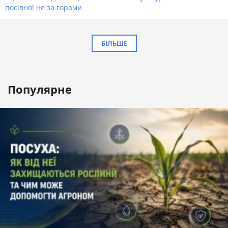
посівної не за горами
БІЛЬШЕ
Популярне