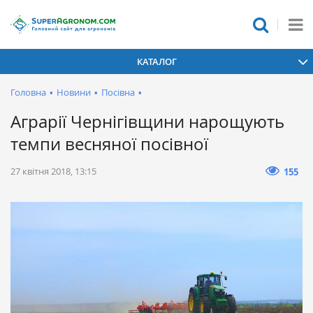
КАТАЛОГ
Головна
•
Новини
•
Посівна
•
Аграрії Чернігівщини нарощують
темпи весняної посівної
27 квітня 2018, 13:15
155