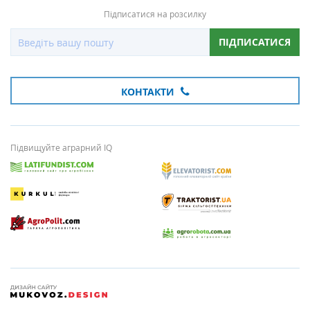
Підписатися на розсилку
ПІДПИСАТИСЯ
КОНТАКТИ
Підвищуйте аграрний IQ