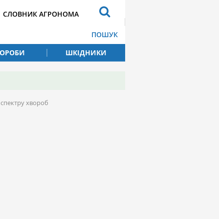
СЛОВНИК АГРОНОМА
ПОШУК
ВОРОБИ
ШКІДНИКИ
 спектру хвороб