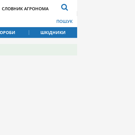
СЛОВНИК АГРОНОМА
ПОШУК
ВОРОБИ
ШКІДНИКИ