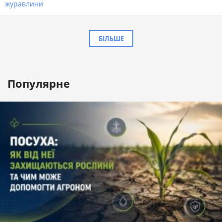
журавлини
БІЛЬШЕ
Популярне