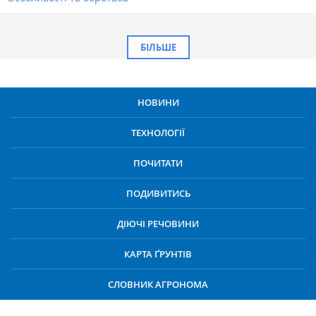
БІЛЬШЕ
НОВИНИ
ТЕХНОЛОГІЇ
ПОЧИТАТИ
ПОДИВИТИСЬ
ДІЮЧІ РЕЧОВИНИ
КАРТА ҐРУНТІВ
СЛОВНИК АГРОНОМА