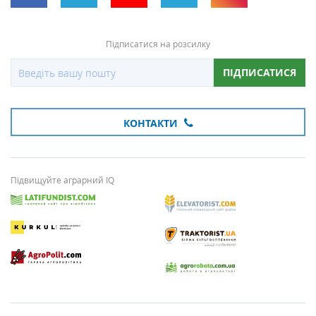
Підписатися на розсилку
ПІДПИСАТИСЯ
КОНТАКТИ
Підвищуйте аграрний IQ