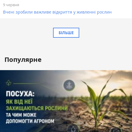
9 червня
Вчені зробили важливе відкриття у живленні рослин
БІЛЬШЕ
Популярне