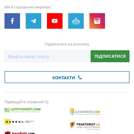
Ми в соціальних мережах
Підписатися на розсилку
ПІДПИСАТИСЯ
КОНТАКТИ
Підвищуйте аграрний IQ