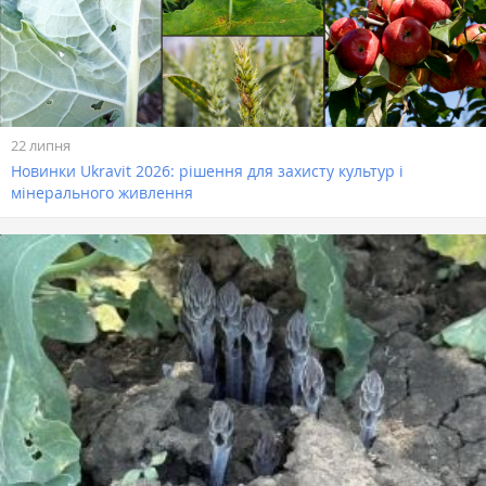
22 липня
Новинки Ukravit 2026: рішення для захисту культур і
мінерального живлення