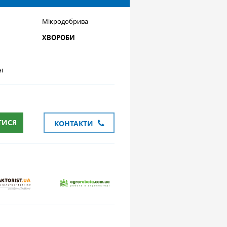
Мікродобрива
ХВОРОБИ
і
ТИСЯ
КОНТАКТИ