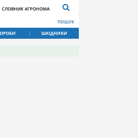
СЛОВНИК АГРОНОМА
ПОШУК
ВОРОБИ
ШКІДНИКИ