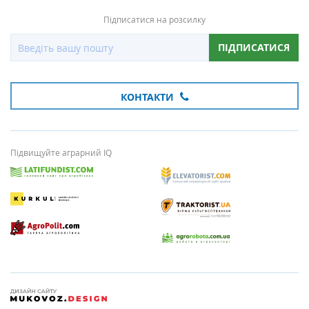
Підписатися на розсилку
ПІДПИСАТИСЯ
КОНТАКТИ
Підвищуйте аграрний IQ