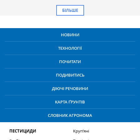
БІЛЬШЕ
НОВИНИ
ТЕХНОЛОГІЇ
ПОЧИТАТИ
ПОДИВИТИСЬ
ДІЮЧІ РЕЧОВИНИ
КАРТА ҐРУНТІВ
СЛОВНИК АГРОНОМА
ПЕСТИЦИДИ
Круп’яні