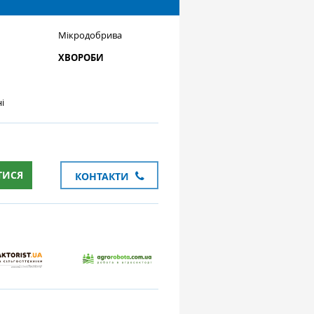
Мікродобрива
ХВОРОБИ
і
ТИСЯ
КОНТАКТИ