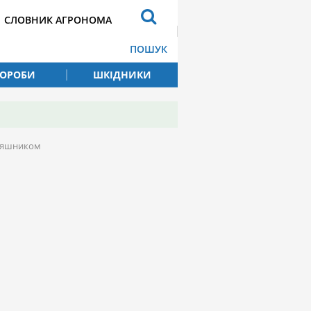
СЛОВНИК АГРОНОМА
ПОШУК
ВОРОБИ
ШКІДНИКИ
оняшником