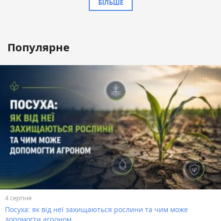
БІЛЬШЕ
Популярне
4 серпня
Посуха: як від неї захищаються рослини та чим може
допомогти агроном