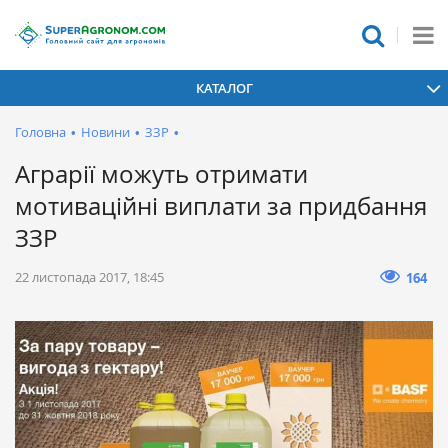
КАТАЛОГ
Головна
•
Новини
•
ЗЗР
•
Аграрії можуть отримати
мотиваційні виплати за придбання
ЗЗР
22 листопада 2017, 18:45
164