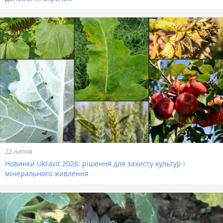
22 липня
Новинки Ukravit 2026: рішення для захисту культур і
мінерального живлення