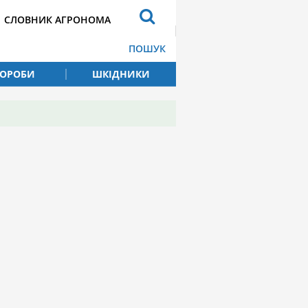
СЛОВНИК АГРОНОМА
ПОШУК
ВОРОБИ
ШКІДНИКИ