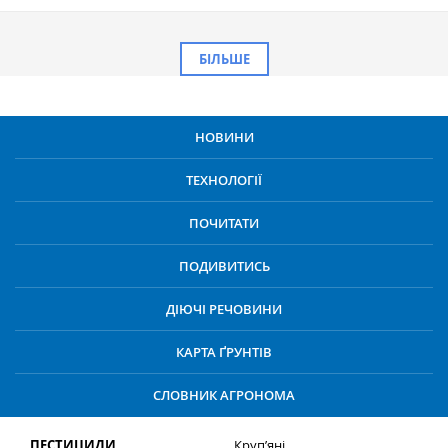
БІЛЬШЕ
НОВИНИ
ТЕХНОЛОГІЇ
ПОЧИТАТИ
ПОДИВИТИСЬ
ДІЮЧІ РЕЧОВИНИ
КАРТА ҐРУНТІВ
СЛОВНИК АГРОНОМА
ПЕСТИЦИДИ
Круп’яні