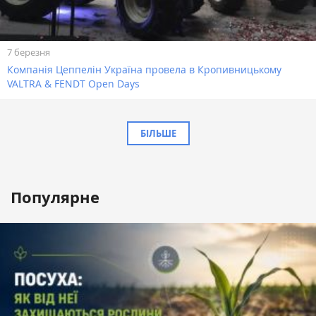
7 березня
Компанія Цеппелін Україна провела в Кропивницькому
VALTRA & FENDT Open Days
БІЛЬШЕ
Популярне