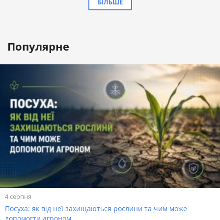
БІЛЬШЕ
Популярне
4 серпня
Посуха: як від неї захищаються рослини та чим може
допомогти агроном