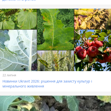
22 липня
Новинки Ukravit 2026: рішення для захисту культур і
мінерального живлення