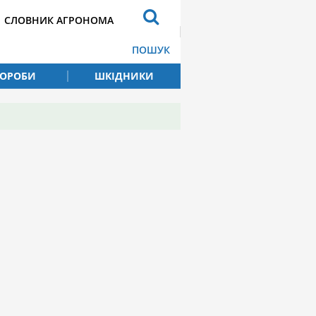
СЛОВНИК АГРОНОМА
ПОШУК
ВОРОБИ
ШКІДНИКИ