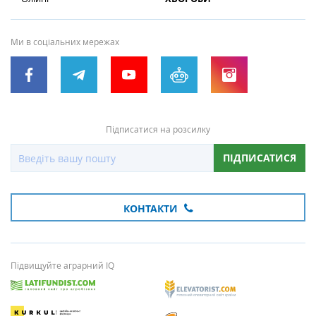
Ми в соціальних мережах
Підписатися на розсилку
ПІДПИСАТИСЯ
КОНТАКТИ
Підвищуйте аграрний IQ