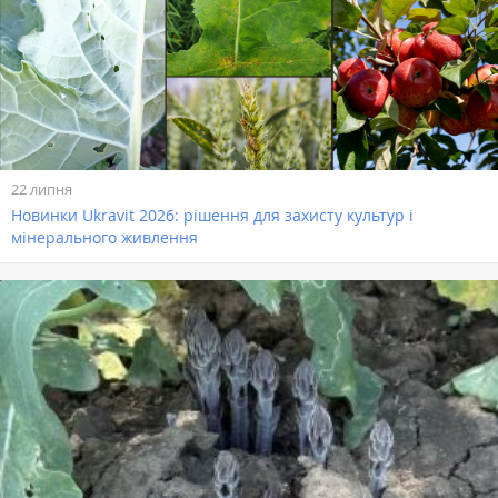
22 липня
Новинки Ukravit 2026: рішення для захисту культур і
мінерального живлення