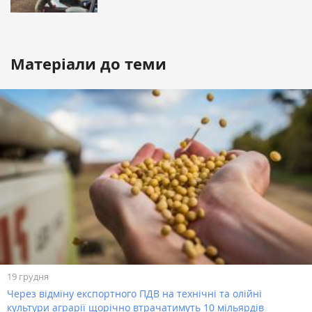
Матеріали до теми
19 грудня
Через відміну експортного ПДВ на технічні та олійні
культури аграрії щорічно втрачатимуть 10 мільярдів