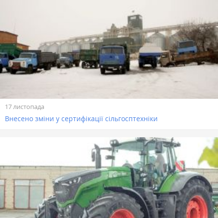
17 листопада
Внесено зміни у сертифікації сільгосптехніки