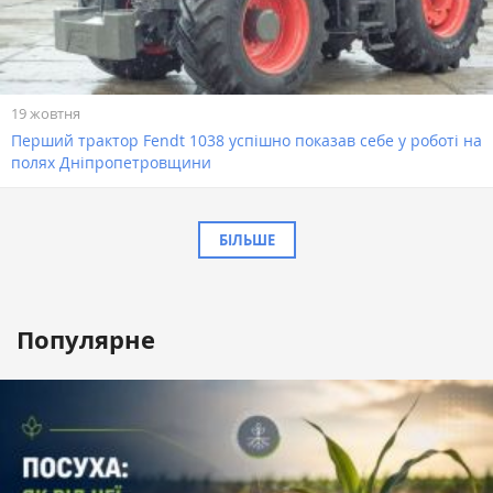
19 жовтня
Перший трактор Fendt 1038 успішно показав себе у роботі на
полях Дніпропетровщини
БІЛЬШЕ
Популярне