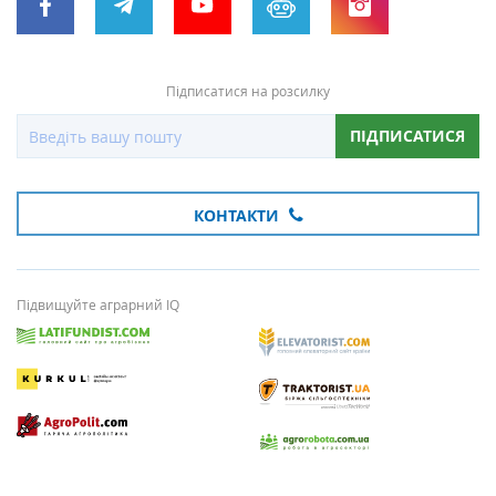
Підписатися на розсилку
ПІДПИСАТИСЯ
КОНТАКТИ
Підвищуйте аграрний IQ