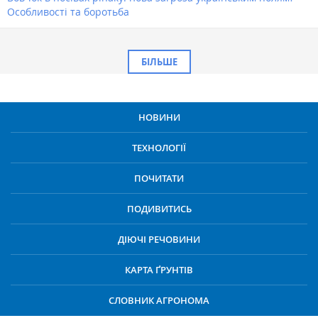
Особливості та боротьба
БІЛЬШЕ
НОВИНИ
ТЕХНОЛОГІЇ
ПОЧИТАТИ
ПОДИВИТИСЬ
ДІЮЧІ РЕЧОВИНИ
КАРТА ҐРУНТІВ
СЛОВНИК АГРОНОМА