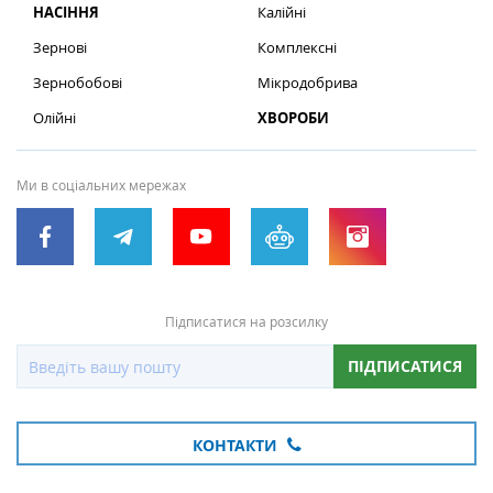
НАСІННЯ
Калійні
Зернові
Комплексні
Зернобобові
Мікродобрива
Олійні
ХВОРОБИ
Ми в соціальних мережах
Підписатися на розсилку
ПІДПИСАТИСЯ
КОНТАКТИ