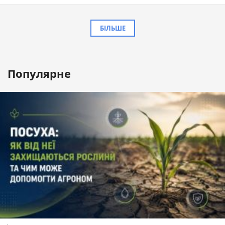
БІЛЬШЕ
Популярне