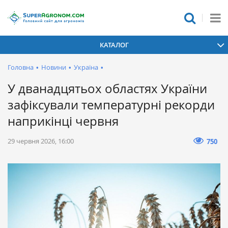
КАТАЛОГ
Головна
•
Новини
•
Україна
•
У дванадцятьох областях України
зафіксували температурні рекорди
наприкінці червня
29 червня 2026, 16:00
750