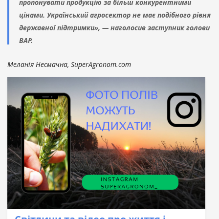
пропонувати продукцію за більш конкурентними
цінами. Український агросектор не має подібного рівня
державної підтримки», — наголосив заступник голови
ВАР.
Меланія Несмачна, SuperAgronom.com