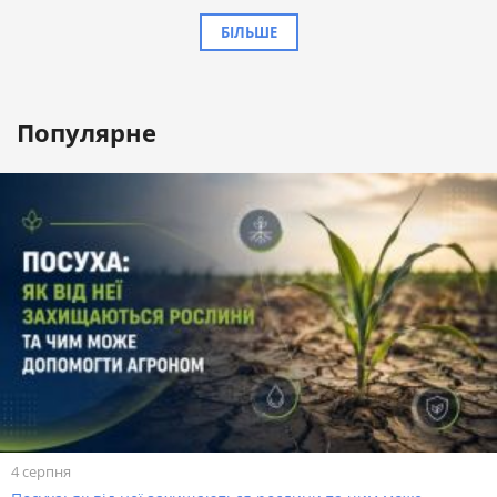
БІЛЬШЕ
Популярне
4 серпня