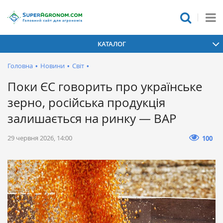
КАТАЛОГ
Головна
•
Новини
•
Світ
•
Поки ЄС говорить про українське
зерно, російська продукція
залишається на ринку — ВАР
29 червня 2026, 14:00
100