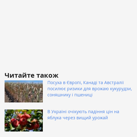
Читайте також
Посуха в Європі, Канаді та Австралії
посилює ризики для врожаю кукурудзи,
соняшнику і пшениці
В Україні очікують падіння цін на
яблука через вищий урожай