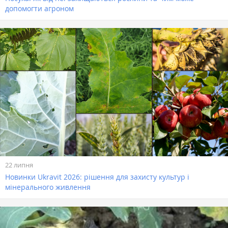
допомогти агроном
22 липня
Новинки Ukravit 2026: рішення для захисту культур і
мінерального живлення