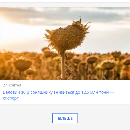
27 жовтня
Валовий збір соняшнику знизиться до 12,5 млн тонн —
експерт
БІЛЬШЕ