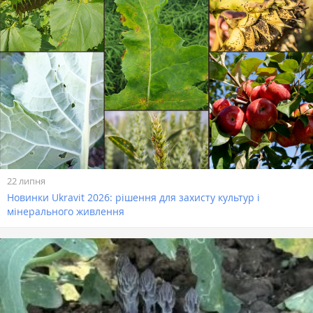
22 липня
Новинки Ukravit 2026: рішення для захисту культур і
мінерального живлення