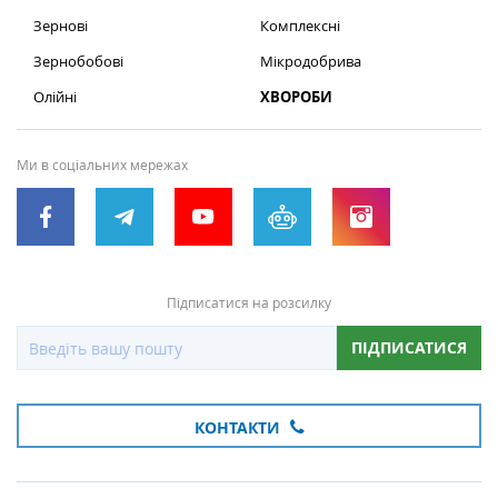
Зернові
Комплексні
Зернобобові
Мікродобрива
Олійні
ХВОРОБИ
Ми в соціальних мережах
Підписатися на розсилку
ПІДПИСАТИСЯ
КОНТАКТИ