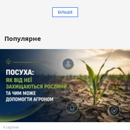
БІЛЬШЕ
Популярне
4 серпня