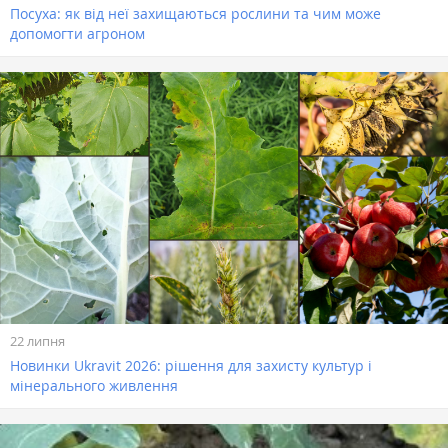
Посуха: як від неї захищаються рослини та чим може
допомогти агроном
22 липня
Новинки Ukravit 2026: рішення для захисту культур і
мінерального живлення