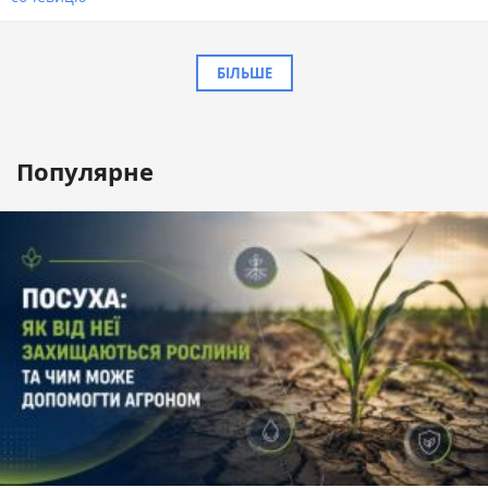
БІЛЬШЕ
Популярне