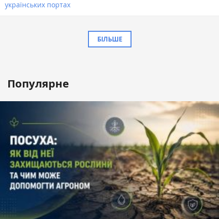
українських портах
БІЛЬШЕ
Популярне