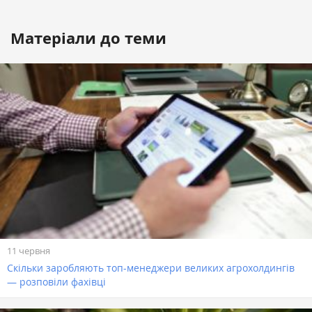
Матеріали до теми
11 червня
Скільки заробляють топ-менеджери великих агрохолдингів
— розповіли фахівці