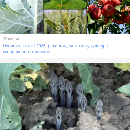
22 липня
Новинки Ukravit 2026: рішення для захисту культур і
мінерального живлення