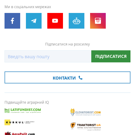
Ми в соціальних мережах
Підписатися на розсилку
ПІДПИСАТИСЯ
КОНТАКТИ
Підвищуйте аграрний IQ