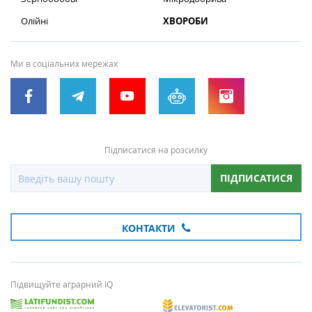
Олійні
ХВОРОБИ
Ми в соціальних мережах
Підписатися на розсилку
ПІДПИСАТИСЯ
КОНТАКТИ
Підвищуйте аграрний IQ