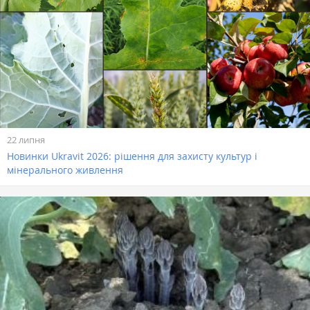
22 липня
Новинки Ukravit 2026: рішення для захисту культур і
мінерального живлення