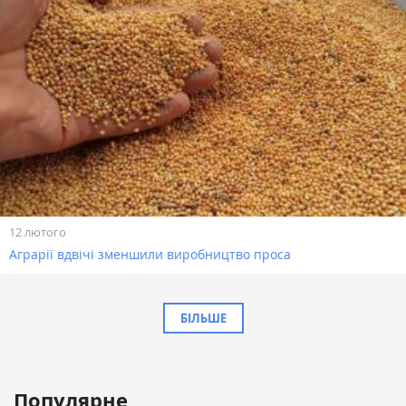
12 лютого
Аграрії вдвічі зменшили виробництво проса
БІЛЬШЕ
Популярне