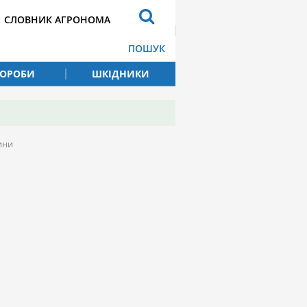
СЛОВНИК АГРОНОМА
ПОШУК
ВОРОБИ
ШКІДНИКИ
ини