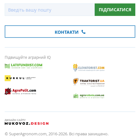
ПІДПИСАТИСЯ
КОНТАКТИ
Підвищуйте аграрний IQ
© SuperAgronom.com, 2016-2026. Всі права захищено.