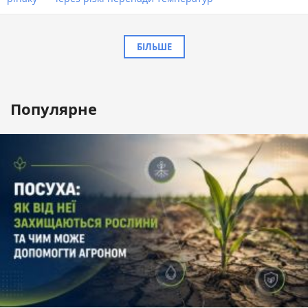
БІЛЬШЕ
Популярне